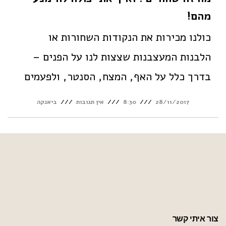
מהם!
כולנו מכירות את הנקודות השחורות או
הלבנות המעצבנות שצצות לנו על הפנים –
בדרך כלל על האף, המצח, הסנטר, ולפעמים
28/11/2017
8:30
אין תגובות
ביאנקה
צור איתי קשר