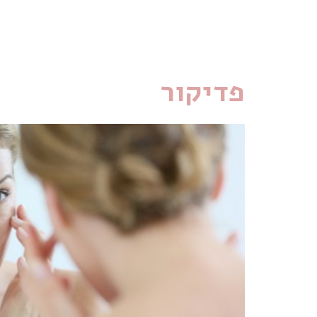
Bianca Beauty Studio
פדיקור