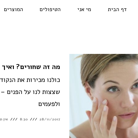
דף הבית
מי אני
הטיפולים
המוצרים
מה זה שחורים? ואיך 
כולנו מכירות את הנקוד
שצצות לנו על הפנים –
ולפעמים
28/11/2017
8:30
אין ת