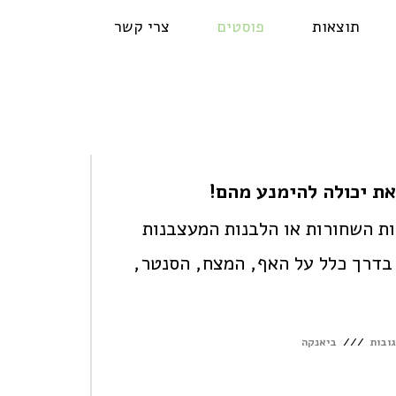
תוצאות
פוסטים
צרי קשר
את יכולה להימנע מהם!
ות השחורות או הלבנות המעצבנות
 בדרך כלל על האף, המצח, הסנטר,
גובות
ביאנקה