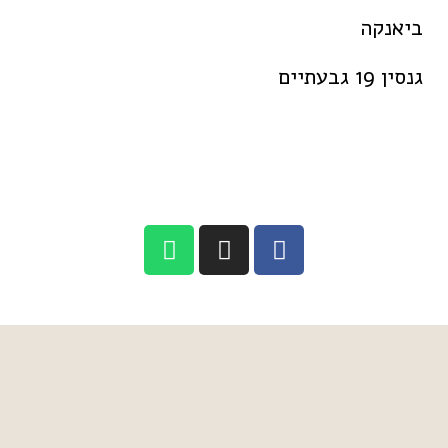
ביאנקה
גנסין 19 גבעתיים