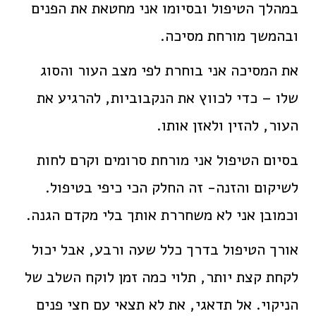
במהלך הטיפול ובסיומו אני מחטאת את הפנים
ובהמשך מורחת מסיכה.
את המסיכה אני בוחרת לפי מצב העור והסוג
שלו – כדי לכווץ את הנקבוביות, להרגיע את
העור, להזין ולאזן אותו.
בסיום הטיפול אני מורחת סרומים וקרם לחות
לשיקום והזנה- זה החלק הכי כיפי בטיפול.
וכמובן אני לא משחררת אותך בלי מקדם הגנה.
אורך הטיפול בדרך כלל שעה ורבע, אבל יכול
לקחת קצת יותר, תלוי כמה זמן לוקח השלב של
הניקוי. אל תדאגי, את לא תצאי עם חצי פנים