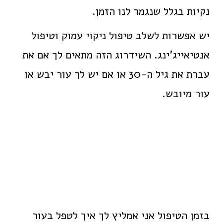
נקיות בגלל שנגמר לנו הזמן.
יש אפשרות לשלב טיפול ניקוי עמוק וטיפול
אנטיאייג'ינג. השידרוג הזה מתאים לך אם את
עברת את גיל ה-30 או אם יש לך עור יבש או
עור מיובש.
בזמן הטיפול אני אמליץ לך איך לטפל בעור