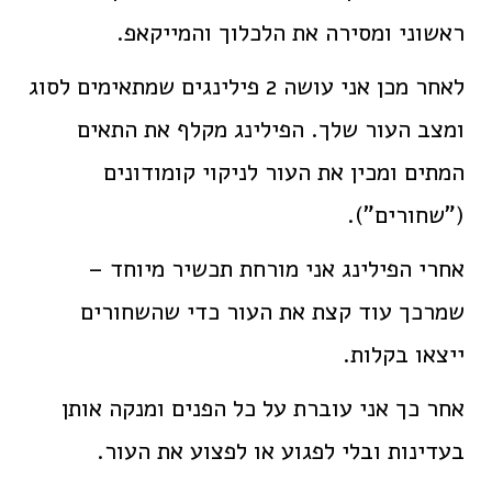
ראשוני ומסירה את הלכלוך והמייקאפ.
לאחר מכן אני עושה 2 פילינגים שמתאימים לסוג
ומצב העור שלך. הפילינג מקלף את התאים
המתים ומכין את העור לניקוי קומודונים
("שחורים").
אחרי הפילינג אני מורחת תכשיר מיוחד –
שמרכך עוד קצת את העור כדי שהשחורים
ייצאו בקלות.
אחר כך אני עוברת על כל הפנים ומנקה אותן
בעדינות ובלי לפגוע או לפצוע את העור.