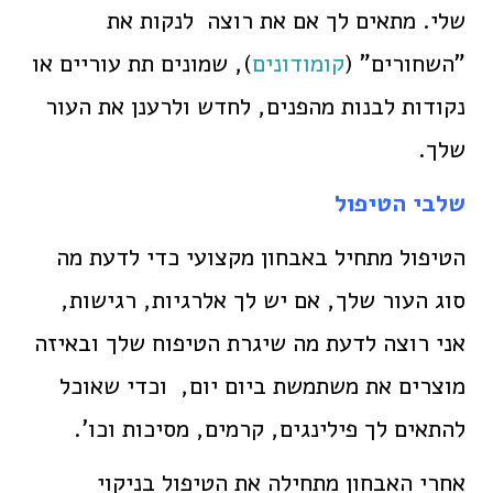
שלי. מתאים לך אם את רוצה לנקות את
"השחורים" (
קומודונים
), שמונים תת עוריים או
נקודות לבנות מהפנים, לחדש ולרענן את העור
שלך.
שלבי הטיפול
הטיפול מתחיל באבחון מקצועי כדי לדעת מה
סוג העור שלך, אם יש לך אלרגיות, רגישות,
אני רוצה לדעת מה שיגרת הטיפוח שלך ובאיזה
מוצרים את משתמשת ביום יום, וכדי שאוכל
להתאים לך פילינגים, קרמים, מסיכות וכו'.
אחרי האבחון מתחילה את הטיפול בניקוי