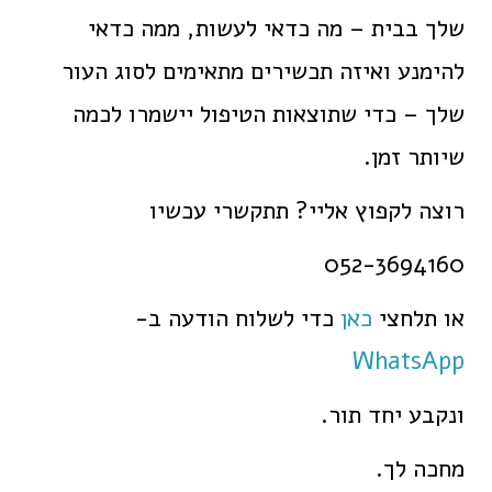
שלך בבית – מה כדאי לעשות, ממה כדאי
להימנע ואיזה תכשירים מתאימים לסוג העור
שלך – כדי שתוצאות הטיפול יישמרו לכמה
שיותר זמן.
רוצה לקפוץ אליי? תתקשרי עכשיו
052-3694160
או תלחצי
כאן
כדי לשלוח הודעה ב-
WhatsApp
ונקבע יחד תור.
מחכה לך.