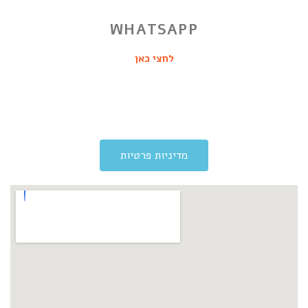
WHATSAPP
לחצי כאן
מדיניות פרטיות