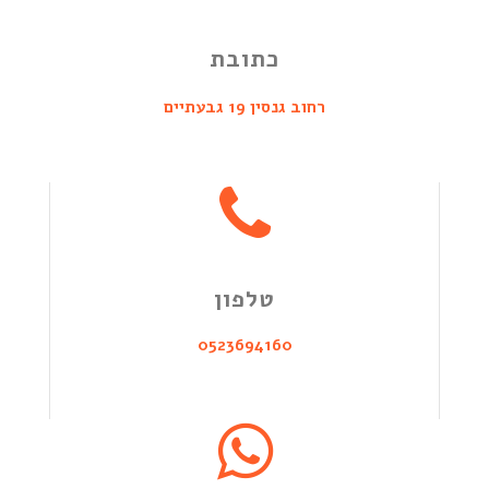
כתובת
רחוב גנסין 19 גבעתיים
טלפון
0523694160