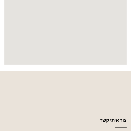
צור איתי קשר