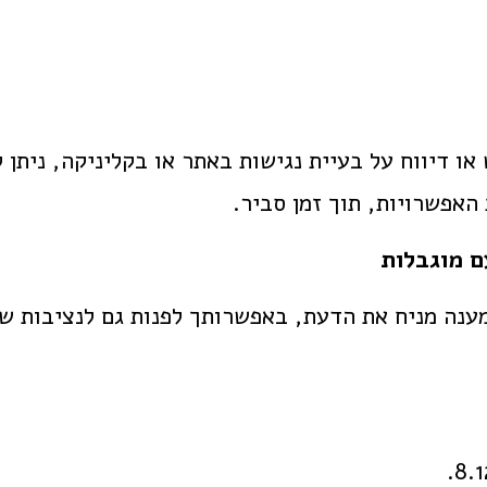
או דיווח על בעיית נגישות באתר או בקליניקה, ניתן 
האפשרויות, תוך זמן סביר.
ם מוגבלות
מענה מניח את הדעת, באפשרותך לפנות גם לנציבות שו