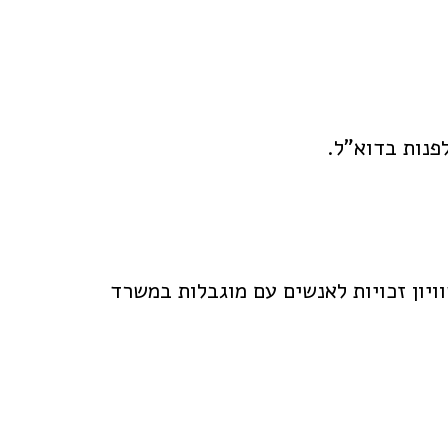
לפנות בדוא"ל.
ויון זכויות לאנשים עם מוגבלות במשרד