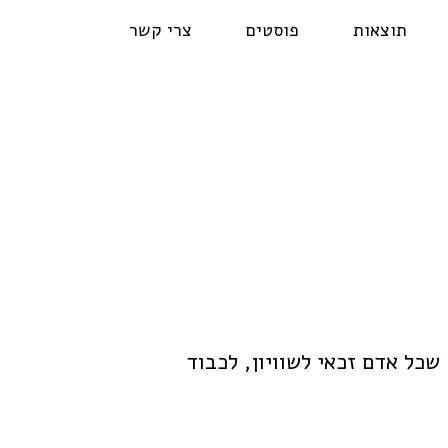
תוצאות
פוסטים
צרי קשר
שכל אדם זכאי לשוויון, לכבוד