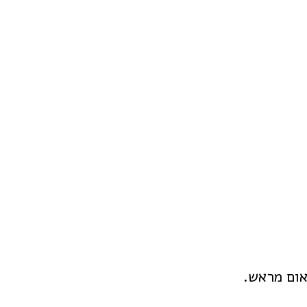
אום מראש.