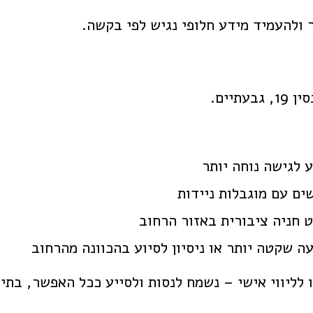
 ולהעמיד מידע חלופי נגיש לפי בקשה.
יים.
 לגישה נוחה יותר
ים עם מוגבלות ניידות
ט חניה ציבורית באזור הרחוב
ה שקטה יותר או ניסיון לסיוע בהכוונה מהרחוב
 לליווי אישי – נשמח לנסות ולסייע ככל האפשר, בתי