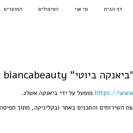
דף הבית
מי אני
הטיפולים
המוצרים
הצהרת נגישות
https://www
מופעל על ידי ביאנקה אשלג.
ת השירותים והתכנים באתר ובקליניקה, מתוך תפיסה 