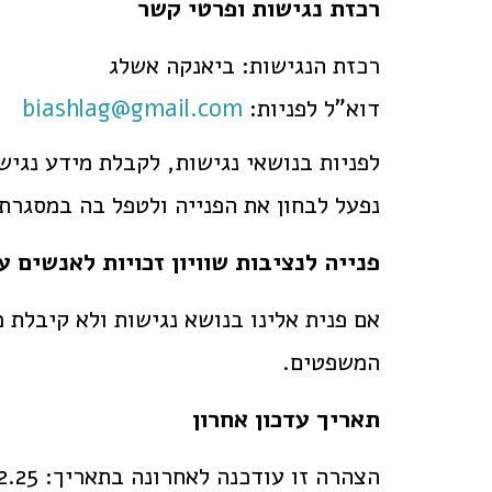
רכזת נגישות ופרטי קשר
רכזת הנגישות: ביאנקה אשלג
דוא"ל לפניות:
biashlag@gmail.com
לפניות בנושאי נגישות, לקבלת מידע נגיש 
נפעל לבחון את הפנייה ולטפל בה במסגרת 
פנייה לנציבות שוויון זכויות לאנשים ע
אם פנית אלינו בנושא נגישות ולא קיבלת 
המשפטים.
תאריך עדכון אחרון
הצהרה זו עודכנה לאחרונה בתאריך: 8.12.25.