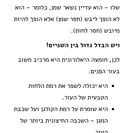
שלו – הוא עדיין נשאר שמן, כלומר – הוא
לא הופך ליבש (חסר שמן) אלא הופך להיות
מיובש (חסר לחות).
ויש הבדל גדול בין השניים!
לכן, חומצה היאלורונית היא מרכיב חשוב
בעור הפנים.
היא יכולה לשפר את רמת הלחות
הטבעית של העור.
היא שומרת על רמת הקולגן ועל שכבת
המגן – השכבה החיצונית ביותר של
העור.