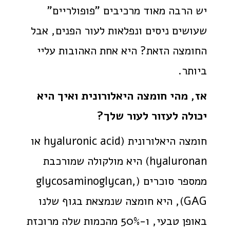
יש הרבה מאוד מרכיבים "פופולריים"
שעושים ניסים ונפלאות לעור הפנים, אבל
החומצה הזאת? היא אחת האהובות עליי
ביותר.
אז, מהי חומצה היאלורונית ואיך היא
יכולה לעזור לעור שלך?
חומצה היאלורונית (hyaluronic acid או
hyaluronan) היא מולקולה שמורכבת
ממספר סוכרים (glycosaminoglycan,
GAG), היא חומצה שנמצאת בגוף שלנו
באופן טבעי, ו-50% מהכמות שלה מרוכזת