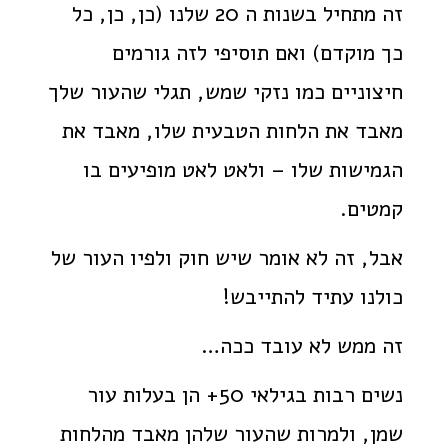
זה מתחיל בשנות ה 20 שלנו (כן, כן, כל
כך מוקדם) ואם תוסיפי לזה גורמים
חיצוניים כמו נזקי שמש, תגלי שהעור שלך
מאבד את הלחות הטבעית שלו, מאבד את
הגמישות שלו – ולאט לאט מופיעים בו
קמטים.
אבל, זה לא אומר שיש חוק ולפיו העור של
כולנו עתיד להתייבש!
זה ממש לא עובד ככה…
נשים רבות בגילאי 50+ הן בעלות עור
שמן, ולמרות שהעור שלהן מאבד מהלחות