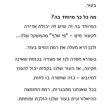
בעור.
מה כל כך מיוחד בה?
המיוחד בה זה שיש לה יכולת אדירה
לקשור מים – "פי אלף" מהמשקל שלה…
ולכן היא מעלה את רמת המים בעור.
כשהיא חסרה לנו או מצויה בכמות שאינה
תקינה, אז העור שלנו בקלות יכול להפוך
למיובש – כזה שחסרה בו לחות.
ככל שאנחנו מתבגרות, רמת החומצה
ההיאלורונית בעור שלנו הולכת ופוחתת.