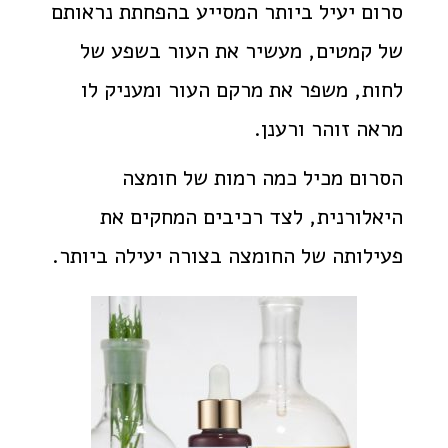
סרום יעיל ביותר המסייע בהפחתת נראותם
של קמטים, מעשיר את העור בשפע של
לחות, משפר את מרקם העור ומעניק לו
מראה זוהר ורענן.
הסרום מכיל כמה רמות של חומצה
היאלורנית, לצד רכיבים המחקים את
פעילותה של החומצה בצורה יעילה ביותר.