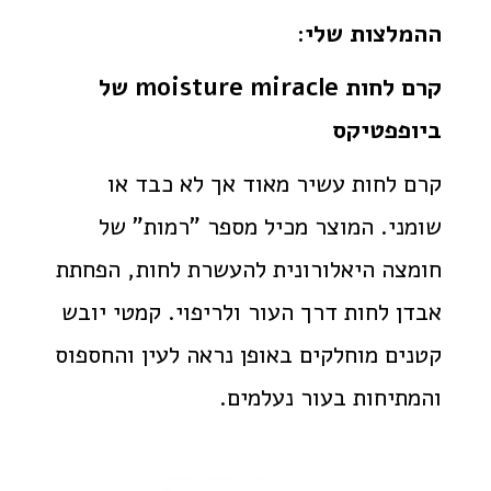
ההמלצות שלי:
קרם לחות
moisture miracle
של
ביופפטיקס
קרם לחות עשיר מאוד אך לא כבד או
שומני. המוצר מכיל מספר "רמות" של
חומצה היאלורונית להעשרת לחות, הפחתת
אבדן לחות דרך העור ולריפוי. קמטי יובש
קטנים מוחלקים באופן נראה לעין והחספוס
והמתיחות בעור נעלמים.