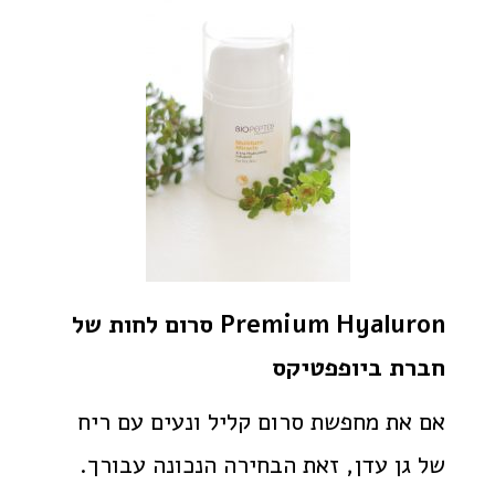
Premium Hyaluron סרום לחות של
חברת ביופפטיקס
אם את מחפשת סרום קליל ונעים עם ריח
של גן עדן, זאת הבחירה הנכונה עבורך.