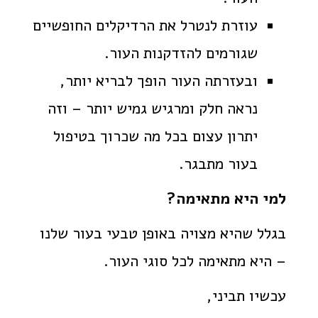
עוזרת לנטרל את הרדיקלים החופשיים
שגורמים להזדקנות העור.
ובעזרתה העור הופך לבריא יותר,
נראה חלק ומרגיש גמיש יותר – וזה
יתרון עצום בכל מה שכרוך בטיפול
בעור מתבגר.
למי היא מתאימה?
בגלל שהיא מצויה באופן טבעי בעור שלנו
– היא מתאימה לכל סוגי העור.
עכשיו תביני,