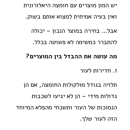
יש המון מוצרים עם חומצה היאלורונית
ואין בעיה אמיתית למצוא אותם בשוק.
אבל… בחירה במוצר הנכון – יכולה
להתברר כמשימה לא פשוטה בכלל.
מה עושה את ההבדל בין המוצרים?
1. חדירות לעור
תלויה בגודל מולקולות החומצה, אם הן
גדולות מידי – הן לא יגיעו לשכבות
הנמוכות של העור ותשכחי מהפלא המיוחד
הזה לעור שלך.