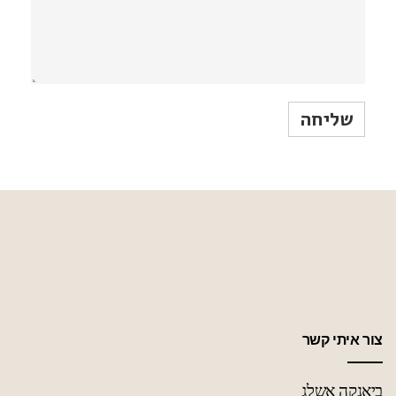
צור איתי קשר
ביאנקה אשלג